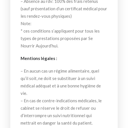
– Absence au rdv: 100% des frais retenus
(sauf présentation d’un certificat médical pour
les rendez-vous physiques)
Note:
* ces conditions s’appliquent pour tous les
types de prestations proposées par Se
Nourrir Aujourd’hui.
Mentions légales :
– En aucun cas un régime alimentaire, quel
qu’il soit, ne doit se substituer à un suivi
médical adéquat et à une bonne hygiène de
vie.
– En cas de contre-indications médicales, le
cabinet se réserve le droit de refuser ou
d’interrompre un suivi nutritionnel qui
mettrait en danger la santé du patient.