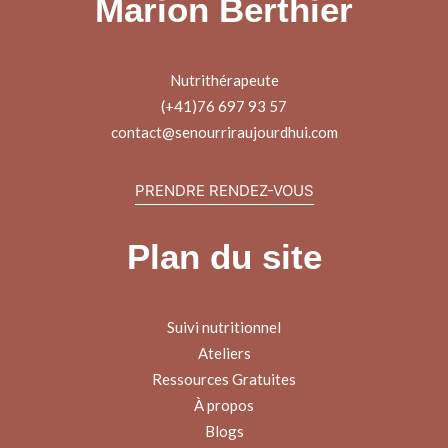
Marion Berthier
Nutrithérapeute
(+41)76 697 93 57
contact@senourriraujourdhui.com
PRENDRE RENDEZ-VOUS
Plan du site
Suivi nutritionnel
Ateliers
Ressources Gratuites
À propos
Blogs