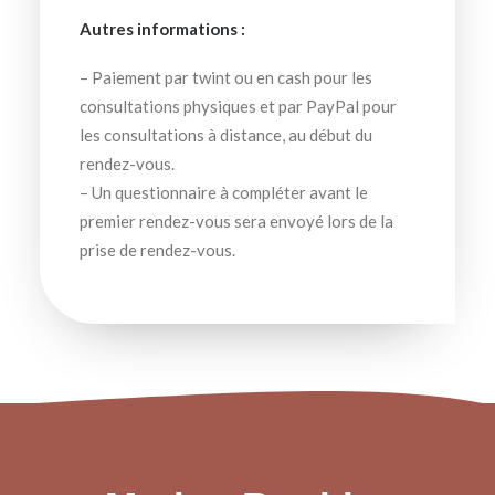
Autres informations :
– Paiement par twint ou en cash pour les
consultations physiques et par PayPal pour
les consultations à distance, au début du
rendez-vous.
– Un questionnaire à compléter avant le
premier rendez-vous sera envoyé lors de la
prise de rendez-vous.