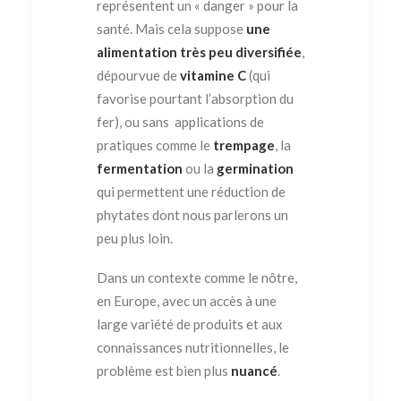
représentent un « danger » pour la
santé. Mais cela suppose
une
alimentation très peu diversifiée
,
dépourvue de
vitamine C
(qui
favorise pourtant l’absorption du
fer), ou sans applications de
pratiques comme le
trempage
, la
fermentation
ou la
germination
qui permettent une réduction de
phytates dont nous parlerons un
peu plus loin.
Dans un contexte comme le nôtre,
en Europe, avec un accès à une
large variété de produits et aux
connaissances nutritionnelles, le
problème est bien plus
nuancé
.