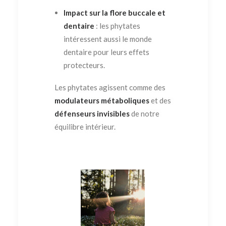
Impact sur la flore buccale et
dentaire
: les phytates
intéressent aussi le monde
dentaire pour leurs effets
protecteurs.
Les phytates agissent comme des
modulateurs métaboliques
et des
défenseurs invisibles
de notre
équilibre intérieur.