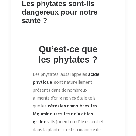
Les phytates sont-ils
dangereux pour notre
santé ?
Qu’est-ce que
les phytates ?
Les phytates, aussi appelés
acide
phytique
, sont naturellement
présents dans de nombreux
aliments d’origine végétale tels
que les
céréales complètes, les
légumineuses, les noix et les
graines
. Ils jouent un rôle essentiel
dans la plante : c’est sa manière de