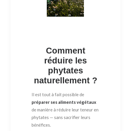
Comment
réduire les
phytates
naturellement ?
Il est tout à fait possible de
préparer ses aliments végétaux
de manière à réduire leur teneur en
phytates — sans sacrifier leurs
bénéfices.