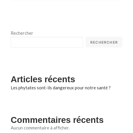
Rechercher
RECHERCHER
Articles récents
Les phytates sont-ils dangereux pour notre santé ?
Commentaires récents
Aucun commentaire à afficher.