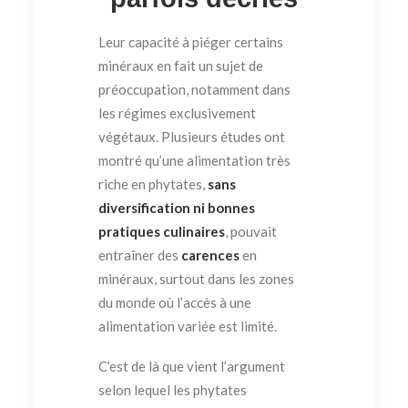
Leur capacité à piéger certains
minéraux en fait un sujet de
préoccupation, notamment dans
les régimes exclusivement
végétaux. Plusieurs études ont
montré qu’une alimentation très
riche en phytates,
sans
diversification ni bonnes
pratiques culinaires
, pouvait
entraîner des
carences
en
minéraux, surtout dans les zones
du monde où l’accès à une
alimentation variée est limité.
C’est de là que vient l’argument
selon lequel les phytates