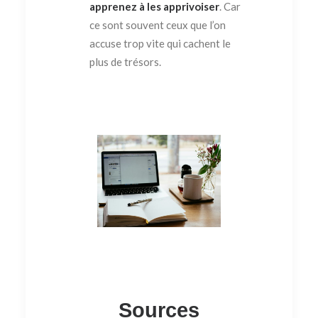
apprenez à les apprivoiser
. Car
ce sont souvent ceux que l’on
accuse trop vite qui cachent le
plus de trésors.
Sources