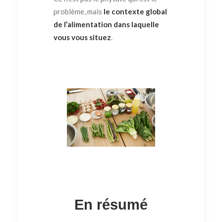
problème, mais
le contexte global
de l’alimentation dans laquelle
vous vous situez
.
En résumé