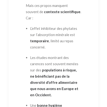
Mais ces propos manquent
souvent de
contexte scientifique
.
Car :
L’effet inhibiteur des phytates
sur l’absorption minérale est
temporaire
, limité au repas
concerné.
Les études montrant des
carences sont souvent menées
sur des
populations à risque,
ne bénéficiant pas de la
diversité d’offre alimentaire
que nous avons en Europe et
en Occident.
Une
bonne hygiène