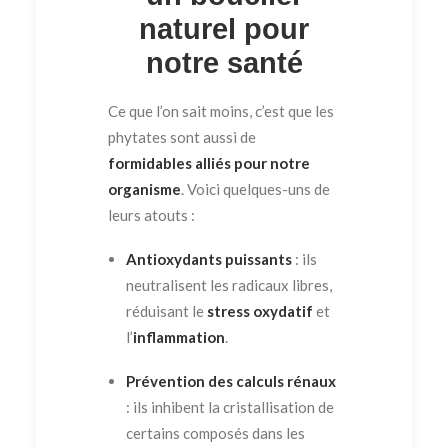
naturel pour
notre santé
Ce que l’on sait moins, c’est que les
phytates sont aussi de
formidables alliés pour notre
organisme
. Voici quelques-uns de
leurs atouts :
Antioxydants puissants
: ils
neutralisent les radicaux libres,
réduisant le
stress oxydatif
et
l’
inflammation
.
Prévention des calculs rénaux
: ils inhibent la cristallisation de
certains composés dans les