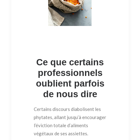
Ce que certains
professionnels
oublient parfois
de nous dire
Certains discours diabolisent les
phytates, allant jusqu’à encourager
l’éviction totale d’aliments
végétaux de ses assiettes.