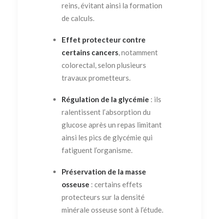
reins, évitant ainsi la formation
de calculs.
Effet protecteur contre
certains cancers
, notamment
colorectal, selon plusieurs
travaux prometteurs.
Régulation de la glycémie
: ils
ralentissent l’absorption du
glucose après un repas limitant
ainsi les pics de glycémie qui
fatiguent l’organisme.
Préservation de la masse
osseuse
: certains effets
protecteurs sur la densité
minérale osseuse sont à l’étude.