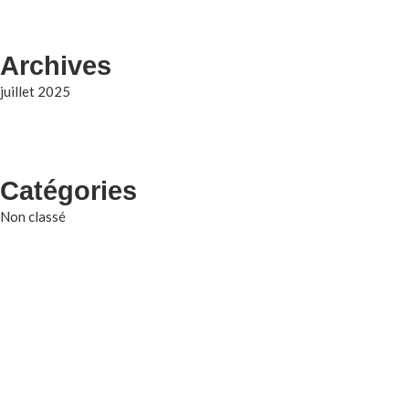
Archives
juillet 2025
Catégories
Non classé