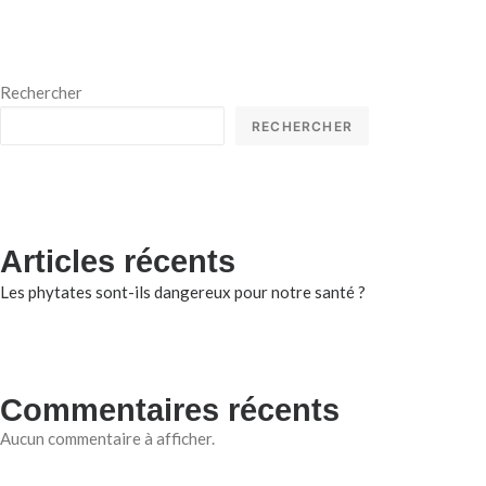
Rechercher
RECHERCHER
Articles récents
Les phytates sont-ils dangereux pour notre santé ?
Commentaires récents
Aucun commentaire à afficher.