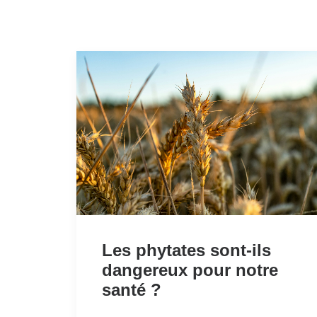
Les phytates sont-ils
dangereux pour notre
santé ?