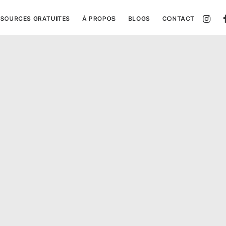
SOURCES GRATUITES
À PROPOS
BLOGS
CONTACT