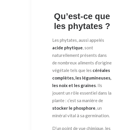
Qu’est-ce que
les phytates ?
Les phytates, aussi appelés
acide phytique
, sont
naturellement présents dans
de nombreux aliments d’origine
végétale tels que les
céréales
complètes, les légumineuses,
les noix et les graines
. Ils
jouent un rôle essentiel dans la
plante : c’est sa manière de
stocker le phosphore
, un
minéral vital à sa germination.
D’un point de vue chimique, les