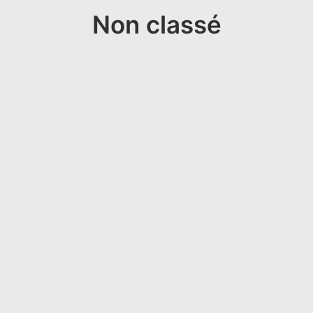
Non classé