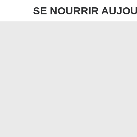
SE NOURRIR AUJOU